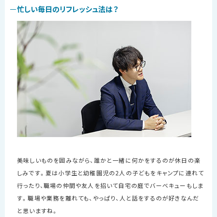
忙しい毎日のリフレッシュ法は？
美味しいものを囲みながら、誰かと一緒に何かをするのが休日の楽
しみです。夏は小学生と幼稚園児の
2
人の子どもをキャンプに連れて
行ったり、職場の仲間や友人を招いて自宅の庭でバーベキューもしま
す。職場や業務を離れても、やっぱり、人と話をするのが好きなんだ
と思いますね。