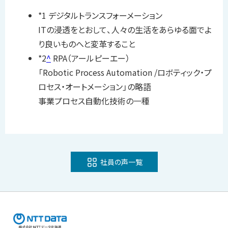
*1 デジタルトランスフォーメーション
ITの浸透をとおして、人々の生活をあらゆる面でよ
り良いものへと変革すること
*2
^
RPA（アールピーエー）
「Robotic Process Automation /ロボティック・プ
ロセス・オートメーション」の略語
事業プロセス自動化技術の一種
社員の声一覧