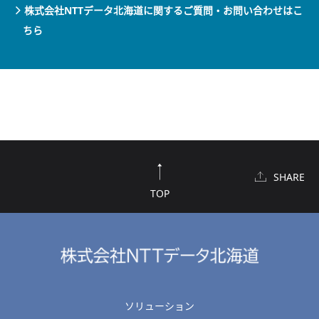
株式会社NTTデータ北海道に関するご質問・お問い合わせはこ
ちら
SHARE
TOP
ソリューション