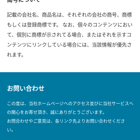
記載の会社名、商品名は、それぞれの会社の商号、商標
もしくは登録商標です。 なお、個々のコンテンツにおい
て、個別に商標が示されてる場合、またはそれを示すコ
ンテンツにリンクしている場合には、当該情報が優先さ
れます。
お問い合わせ
この度は、当社ホームページへのアクセス並びに当社サービスへ
の関心をお寄せ頂き、誠にありがとうございます。
お問合わせやご意見は、各リンク先よりお問い合わせくださ
い。