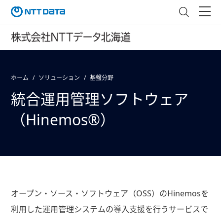
ホーム
ソリューション
基盤分野
統合運用管理ソフトウェア
（Hinemos®）
オープン・ソース・ソフトウェア（OSS）のHinemosを
利用した運用管理システムの導入支援を行うサービスで