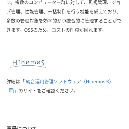
す。複数のコンピューター群に対して、監視管理、ジョ
ブ管理、性能管理、一括制御を行う機能を備えており、
多数の管理対象を効率的かつ統合的に管理することがで
きます。OSSのため、コストの削減が図れます。
詳細は「
統合運用管理ソフトウェア（Hinemos®）
」のサイトをご確認ください。
商号について