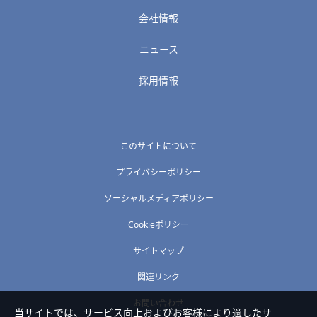
会社情報
ニュース
採用情報
このサイトについて
プライバシーポリシー
ソーシャルメディアポリシー
Cookieポリシー
サイトマップ
関連リンク
お問い合わせ
当サイトでは、サービス向上およびお客様により適したサ