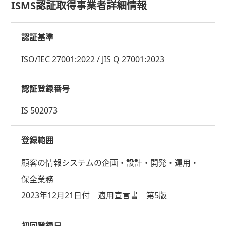
ISMS認証取得事業者詳細情報
認証基準
ISO/IEC 27001:2022 / JIS Q 27001:2023
認証登録番号
IS 502073
登録範囲
顧客の情報システムの企画・設計・開発・運用・
保全業務
2023年12月21日付 適用宣言書 第5版