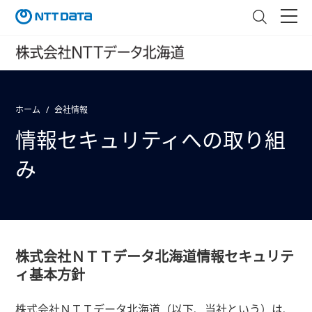
ホーム
会社情報
情報セキュリティへの取り組
み
株式会社ＮＴＴデータ北海道情報セキュリテ
ィ基本方針
株式会社ＮＴＴデータ北海道（以下、当社という）は、