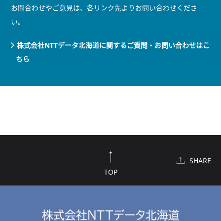
お問合わせやご意見は、各リンク先よりお問い合わせくださ
い。
株式会社NTTデータ北海道に関するご質問・お問い合わせはこ
ちら
SHARE
TOP