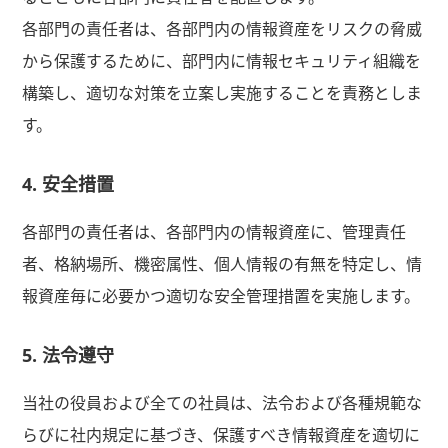
各部門の責任者は、各部門内の情報資産をリスクの脅威
から保護するために、部門内に情報セキュリティ組織を
構築し、適切な対策を立案し実施することを責務としま
す。
4. 安全措置
各部門の責任者は、各部門内の情報資産に、管理責任
者、格納場所、機密属性、個人情報の有無を特定し、情
報資産毎に必要かつ適切な安全管理措置を実施します。
5. 法令遵守
当社の役員および全ての社員は、法令および各種規範な
らびに社内規定に基づき、保護すべき情報資産を適切に