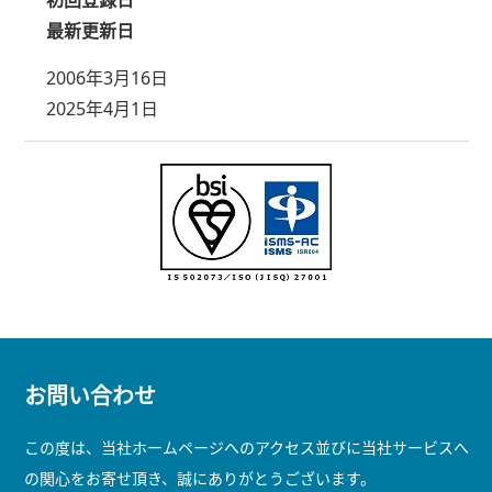
初回登録日
最新更新日
2006年3月16日
2025年4月1日
お問い合わせ
この度は、当社ホームページへのアクセス並びに当社サービスへ
の関心をお寄せ頂き、誠にありがとうございます。