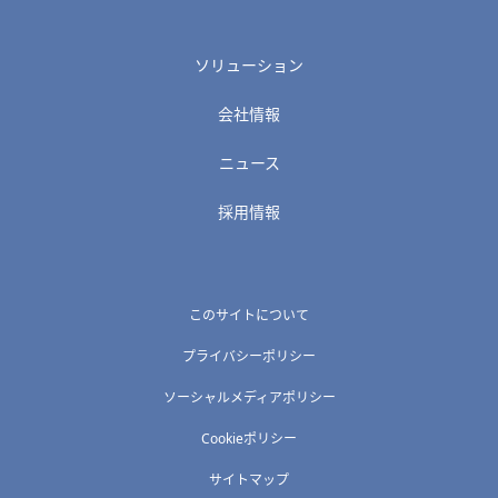
ソリューション
会社情報
ニュース
採用情報
このサイトについて
プライバシーポリシー
ソーシャルメディアポリシー
Cookieポリシー
サイトマップ