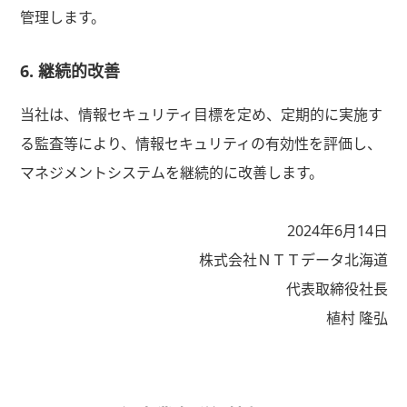
管理します。
6. 継続的改善
当社は、情報セキュリティ目標を定め、定期的に実施す
る監査等により、情報セキュリティの有効性を評価し、
マネジメントシステムを継続的に改善します。
2024年6月14日
株式会社ＮＴＴデータ北海道
代表取締役社長
植村 隆弘