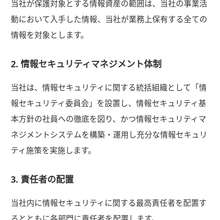
当社が保護対象とする情報資産の範囲は、当社の事業活
動において入手した情報、当社が業務上保有する全ての
情報を対象とします。
2. 情報セキュリティマネジメント体制
当社は、情報セキュリティに関する統括組織として「情
報セキュリティ委員会」を設置し、情報セキュリティ基
本方針の社員への徹底を図り、かつ情報セキュリティマ
ネジメントシステムを構築・運用し充分な情報セキュリ
ティ施策を実施します。
3. 責任者の配置
当社内に情報セキュリティに関する最高責任者を配置す
るとともに各部門に責任者を配置します。