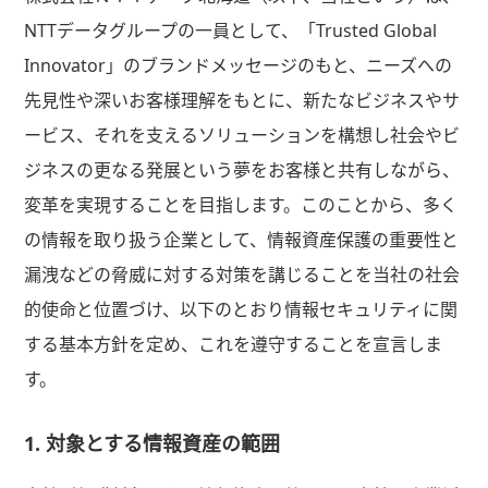
NTTデータグループの一員として、「Trusted Global
Innovator」のブランドメッセージのもと、ニーズへの
先見性や深いお客様理解をもとに、新たなビジネスやサ
ービス、それを支えるソリューションを構想し社会やビ
ジネスの更なる発展という夢をお客様と共有しながら、
変革を実現することを目指します。このことから、多く
の情報を取り扱う企業として、情報資産保護の重要性と
漏洩などの脅威に対する対策を講じることを当社の社会
的使命と位置づけ、以下のとおり情報セキュリティに関
する基本方針を定め、これを遵守することを宣言しま
す。
1. 対象とする情報資産の範囲