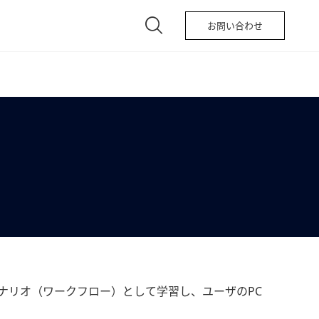
お問い合わせ
シナリオ（ワークフロー）として学習し、ユーザのPC