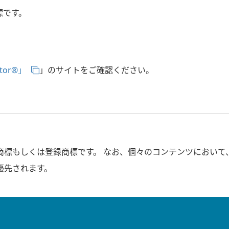
標です。
tor®」
」のサイトをご確認ください。
商標もしくは登録商標です。 なお、個々のコンテンツにおいて
優先されます。