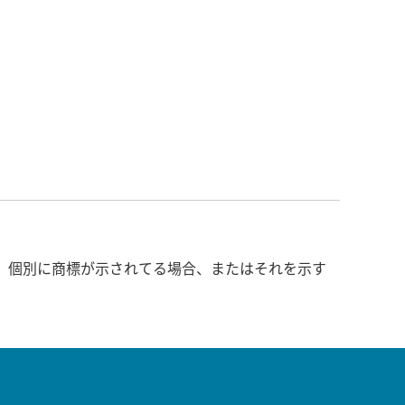
、個別に商標が示されてる場合、またはそれを示す