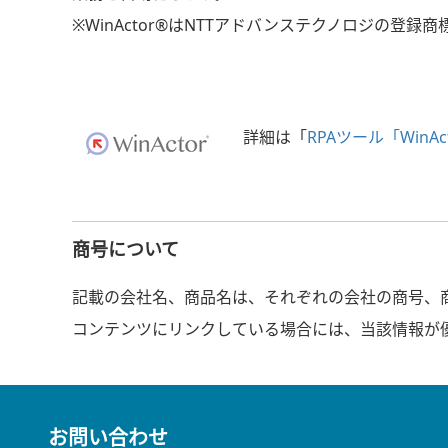
※WinActor®はNTTアドバンステクノロジの登録商
詳細は「
RPAツール「WinAc
商号について
記載の会社名、商品名は、それぞれの会社の商号、
コンテンツにリンクしている場合には、当該情報が
お問い合わせ