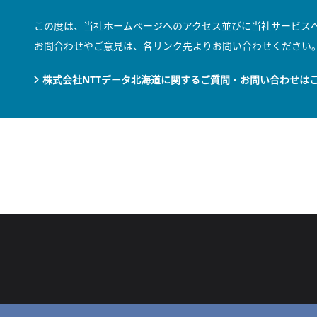
この度は、当社ホームページへのアクセス並びに当社サービス
お問合わせやご意見は、各リンク先よりお問い合わせください
株式会社NTTデータ北海道に関するご質問・お問い合わせは