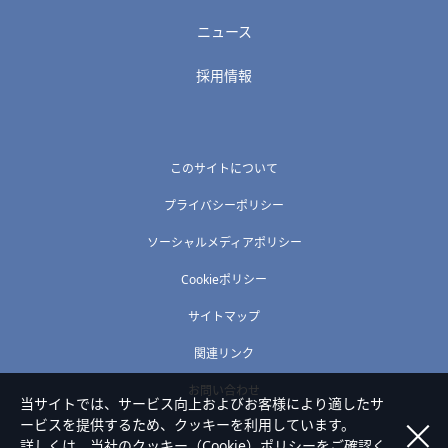
ニュース
採用情報
このサイトについて
プライバシーポリシー
ソーシャルメディアポリシー
Cookieポリシー
サイトマップ
関連リンク
お問い合わせ
当サイトでは、サービス向上およびお客様により適したサ
ービスを提供するため、クッキーを利用しています。
詳しくは、当社の
クッキー（Cookie）ポリシー
をご確認く