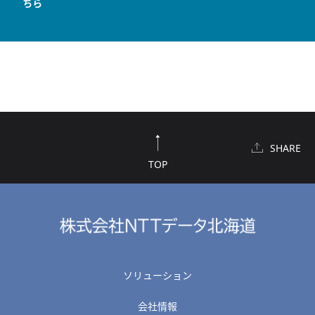
ちら
SHARE
TOP
ソリューション
会社情報