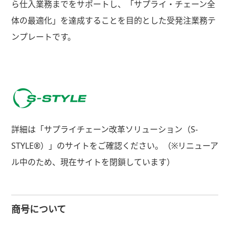
ら仕入業務までをサポートし、「サプライ・チェーン全
体の最適化」を達成することを目的とした受発注業務テ
ンプレートです。
詳細は「サプライチェーン改革ソリューション（S-
STYLE®）」のサイトをご確認ください。（※リニューア
ル中のため、現在サイトを閉鎖しています）
商号について