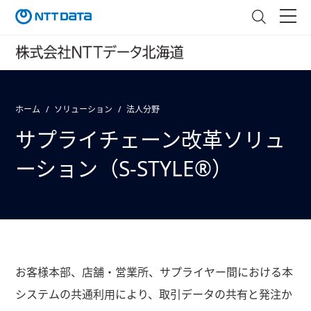
ホーム
ソリューション
法人分野
サプライチェーン改革ソリュ
ーション（S-STYLE®）
お客様本部、店舗・営業所、サプライヤー間における本
システムの共通利用により、取引データの共有と発注か