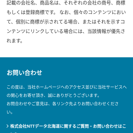
記載の会社名、商品名は、それぞれの会社の商号、商標
もしくは登録商標です。 なお、個々のコンテンツにおい
て、個別に商標が示されてる場合、またはそれを示すコ
ンテンツにリンクしている場合には、当該情報が優先さ
れます。
お問い合わせ
この度は、当社ホームページへのアクセス並びに当社サービスへ
の関心をお寄せ頂き、誠にありがとうございます。
お問合わせやご意見は、各リンク先よりお問い合わせくださ
い。
株式会社NTTデータ北海道に関するご質問・お問い合わせはこ