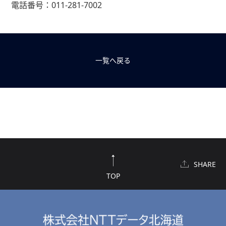
電話番号：011-281-7002
一覧へ戻る
SHARE
TOP