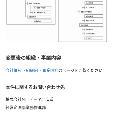
変更後の組織・事業内容
会社情報 > 組織図・事業内容
のページをご覧ください。
本件に関するお問い合わせ先
株式会社NTTデータ北海道
経営企画部業務推進部