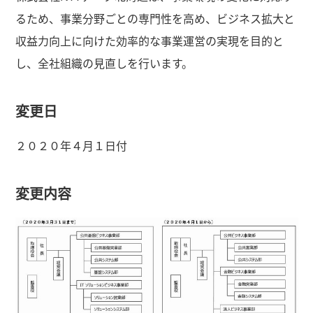
るため、事業分野ごとの専門性を高め、ビジネス拡大と
収益力向上に向けた効率的な事業運営の実現を目的と
し、全社組織の見直しを行います。
変更日
２０２０年４月１日付
変更内容