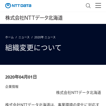
ホーム
ニュース
2020年 ニュース
組織変更について
2020年04月01日
企業情報
株式会社NTTデータ北海道
株式会社NTTデータ北海道は、事業環境の変化に対応す