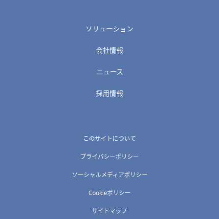
ソリューション
会社情報
ニュース
採用情報
このサイトについて
プライバシーポリシー
ソーシャルメディアポリシー
Cookieポリシー
サイトマップ